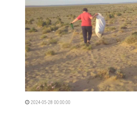
2024-05-28 00:00:00