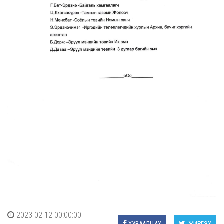
2023-02-12 00:00:00
ХУВААЛЦАХ
ЖИРГЭХ